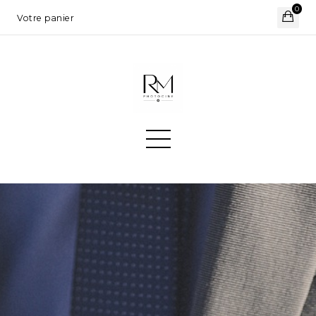
0
Votre panier