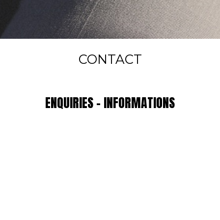
CONTACT
ENQUIRIES - INFORMATIONS