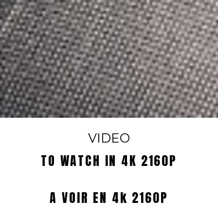
VIDEO
TO WATCH IN 4K 2160P
A VOIR EN 4k 2160P